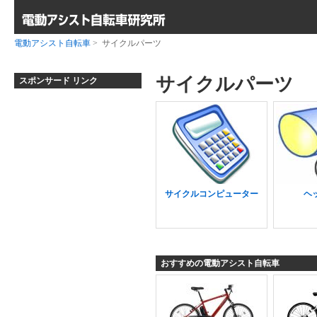
電動アシスト自転車
> サイクルパーツ
サイクルパーツ
スポンサード リンク
サイクルコンピューター
ヘ
おすすめの電動アシスト自転車