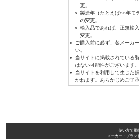
更。
製造年（たとえば○○年モ
の変更。
輸入品であれば、正規輸
変更。
ご購入前に必ず、各メーカ
い。
当サイトに掲載されている
はない可能性がございます
当サイトを利用して生じた
かねます。あらかじめご了
使い方で電
メーカー・ブラン