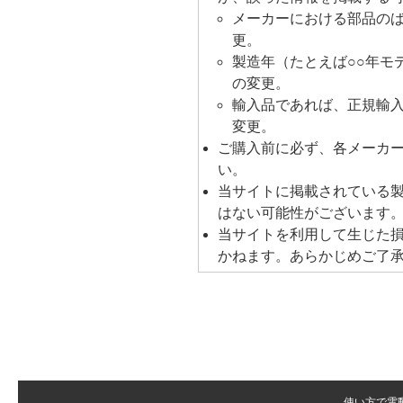
メーカーにおける部品の
更。
製造年（たとえば○○年モ
の変更。
輸入品であれば、正規輸
変更。
ご購入前に必ず、各メーカ
い。
当サイトに掲載されている
はない可能性がございます
当サイトを利用して生じた
かねます。あらかじめご了
使い方で電