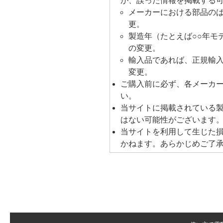
が、誤った情報を掲載する
メーカーにおける部品の
更。
製造年（たとえば○○年モ
の変更。
輸入品であれば、正規輸
変更。
ご購入前に必ず、各メーカ
い。
当サイトに掲載されている
はない可能性がございます
当サイトを利用して生じた
かねます。あらかじめご了