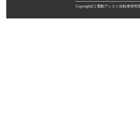
Copyright(C)
電動アシスト自転車研究